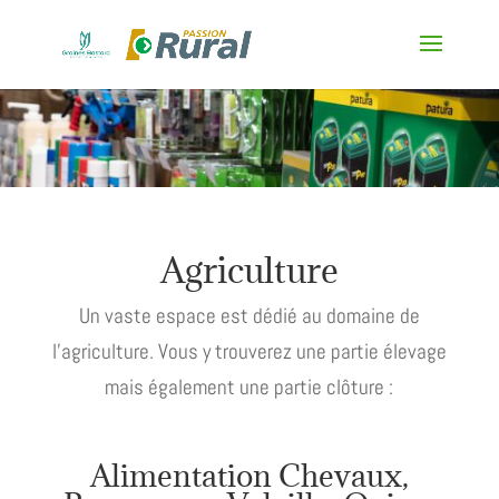
Agriculture
Un vaste espace est dédié au domaine de
l’agriculture. Vous y trouverez une partie élevage
mais également une partie clôture :
Alimentation Chevaux,