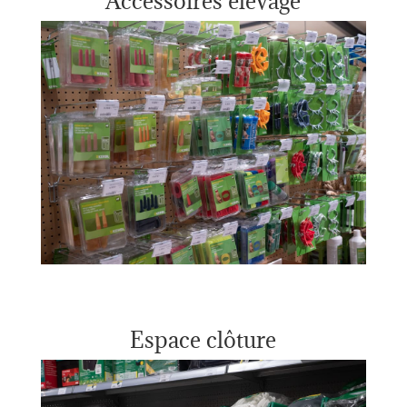
Accessoires élevage
Espace clôture