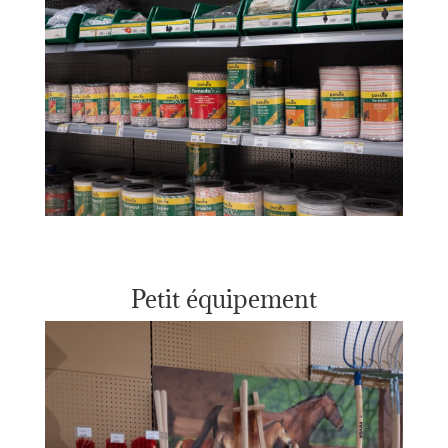
Petit équipement